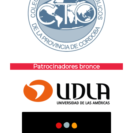
Patrocinadores bronce