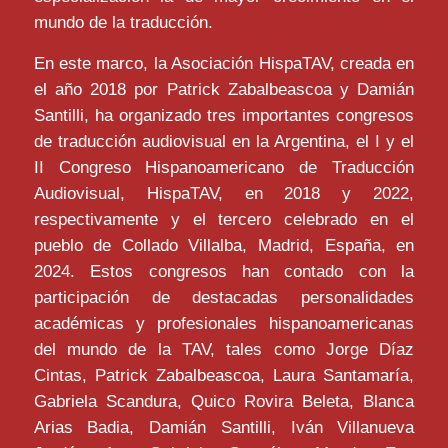
mundo de la traducción.
En este marco, la Asociación HispaTAV, creada en
el año 2018 por Patrick Zabalbeascoa y Damián
Santilli, ha organizado tres importantes congresos
de traducción audiovisual en la Argentina, el I y el
II Congreso Hispanoamericano de Traducción
Audiovisual, HispaTAV, en 2018 y 2022,
respectivamente y el tercero celebrado en el
pueblo de Collado Villalba, Madrid, España, en
2024. Estos congresos han contado con la
participación de destacadas personalidades
académicas y profesionales hispanoamericanas
del mundo de la TAV, tales como Jorge Díaz
Cintas, Patrick Zabalbeascoa, Laura Santamaría,
Gabriela Scandura, Quico Rovira Beleta, Blanca
Arias Badia, Damián Santilli, Iván Villanueva