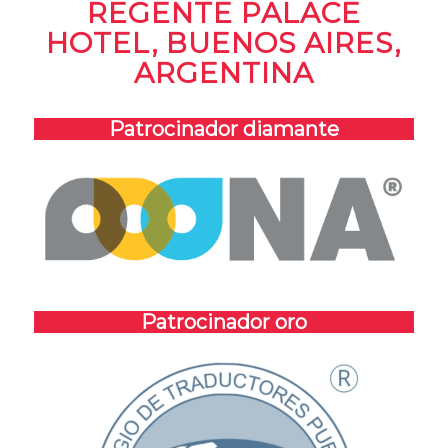
REGENTE PALACE
HOTEL, BUENOS AIRES,
ARGENTINA
Patrocinador diamante
Patrocinador oro