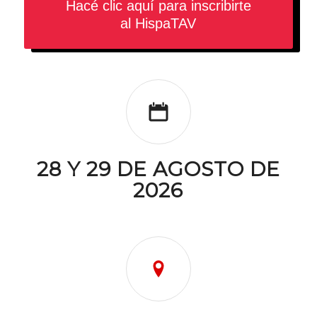
Hacé clic aquí para inscribirte
al HispaTAV
28 Y 29 DE AGOSTO DE
2026