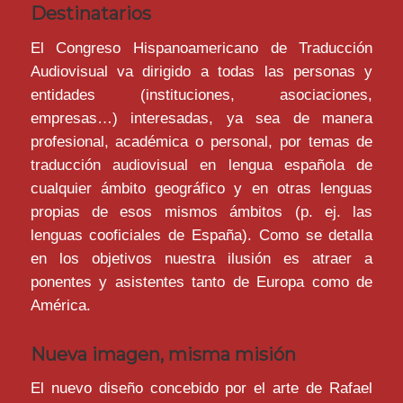
Destinatarios
El Congreso Hispanoamericano de Traducción
Audiovisual va dirigido a todas las personas y
entidades (instituciones, asociaciones,
empresas…) interesadas, ya sea de manera
profesional, académica o personal, por temas de
traducción audiovisual en lengua española de
cualquier ámbito geográfico y en otras lenguas
propias de esos mismos ámbitos (p. ej. las
lenguas cooficiales de España). Como se detalla
en los objetivos nuestra ilusión es atraer a
ponentes y asistentes tanto de Europa como de
América.
Nueva imagen, misma misión
El nuevo diseño concebido por el arte de Rafael