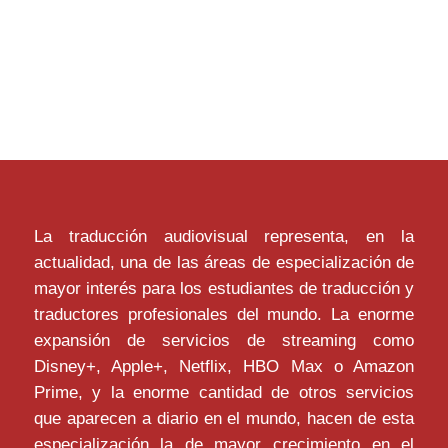
La traducción audiovisual representa, en la
actualidad, una de las áreas de especialización de
mayor interés para los estudiantes de traducción y
traductores profesionales del mundo. La enorme
expansión de servicios de streaming como
Disney+, Apple+, Netflix, HBO Max o Amazon
Prime, y la enorme cantidad de otros servicios
que aparecen a diario en el mundo, hacen de esta
especialización la de mayor crecimiento en el