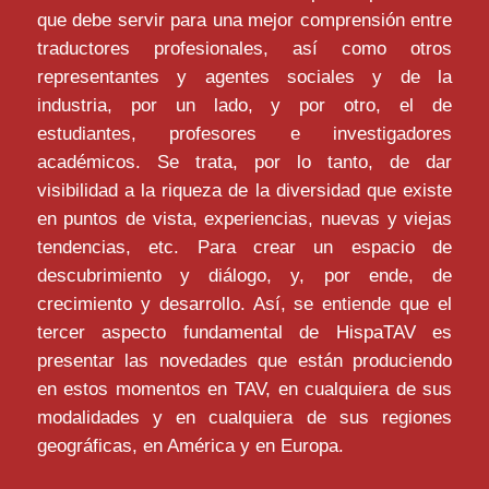
que debe servir para una mejor comprensión entre
traductores profesionales, así como otros
representantes y agentes sociales y de la
industria, por un lado, y por otro, el de
estudiantes, profesores e investigadores
académicos. Se trata, por lo tanto, de dar
visibilidad a la riqueza de la diversidad que existe
en puntos de vista, experiencias, nuevas y viejas
tendencias, etc. Para crear un espacio de
descubrimiento y diálogo, y, por ende, de
crecimiento y desarrollo. Así, se entiende que el
tercer aspecto fundamental de HispaTAV es
presentar las novedades que están produciendo
en estos momentos en TAV, en cualquiera de sus
modalidades y en cualquiera de sus regiones
geográficas, en América y en Europa.