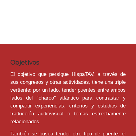
Objetivos
El objetivo que persigue HispaTAV, a través de
sus congresos y otras actividades, tiene una triple
vertiente: por un lado, tender puentes entre ambos
lados del “charco” atlántico para contrastar y
compartir experiencias, criterios y estudios de
traducción audiovisual o temas estrechamente
relacionados.
También se busca tender otro tipo de puente: el