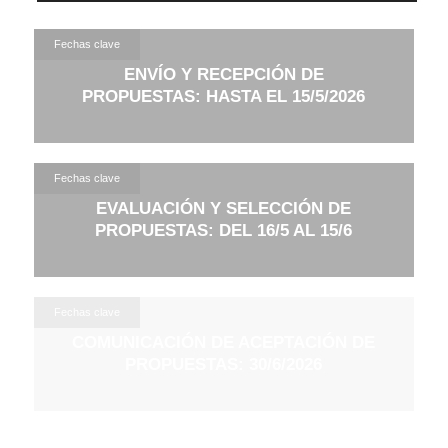
Fechas clave
ENVÍO Y RECEPCIÓN DE
PROPUESTAS: HASTA EL 15/5/2026
Fechas clave
EVALUACIÓN Y SELECCIÓN DE
PROPUESTAS: DEL 16/5 AL 15/6
Fechas clave
COMUNICACIÓN DE ACEPTACIÓN DE
PROPUESTAS: 30/6/2026