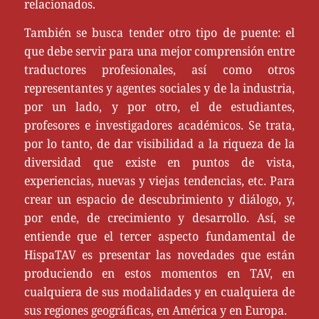
relacionados.
También se busca tender otro tipo de puente: el
que debe servir para una mejor comprensión entre
traductores profesionales, así como otros
representantes y agentes sociales y de la industria,
por un lado, y por otro, el de estudiantes,
profesores e investigadores académicos. Se trata,
por lo tanto, de dar visibilidad a la riqueza de la
diversidad que existe en puntos de vista,
experiencias, nuevas y viejas tendencias, etc. Para
crear un espacio de descubrimiento y diálogo, y,
por ende, de crecimiento y desarrollo. Así, se
entiende que el tercer aspecto fundamental de
HispaTAV es presentar las novedades que están
produciendo en estos momentos en TAV, en
cualquiera de sus modalidades y en cualquiera de
sus regiones geográficas, en América y en Europa.