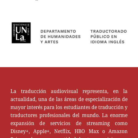
La traducción audiovisual representa, en la
actualidad, una de las áreas de especialización de
mayor interés para los estudiantes de traducción y
traductores profesionales del mundo. La enorme
expansión de servicios de streaming como
Disney+, Apple+, Netflix, HBO Max o Amazon