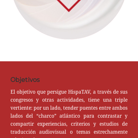
Objetivos
El objetivo que persigue HispaTAV, a través de sus
congresos y otras actividades, tiene una triple
vertiente: por un lado, tender puentes entre ambos
lados del “charco” atlántico para contrastar y
compartir experiencias, criterios y estudios de
traducción audiovisual o temas estrechamente