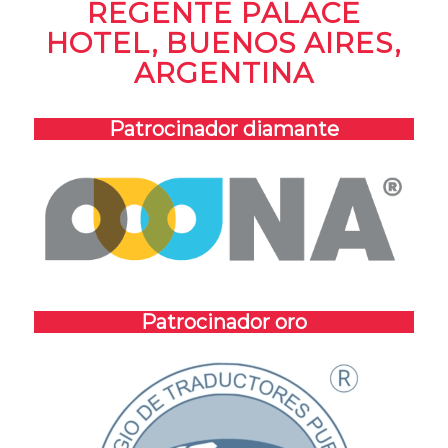
REGENTE PALACE
HOTEL, BUENOS AIRES,
ARGENTINA
Patrocinador diamante
Patrocinador oro