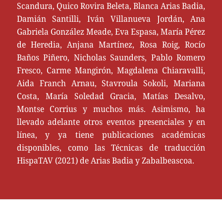
Scandura, Quico Rovira Beleta, Blanca Arias Badia,
Damián Santilli, Iván Villanueva Jordán, Ana
Gabriela González Meade, Eva Espasa, María Pérez
de Heredia, Anjana Martínez, Rosa Roig, Rocío
Baños Piñero, Nicholas Saunders, Pablo Romero
Fresco, Carme Mangirón, Magdalena Chiaravalli,
Aida Franch Arnau, Stavroula Sokoli, Mariana
Costa, María Soledad Gracia, Matías Desalvo,
Montse Corrius y muchos más. Asimismo, ha
llevado adelante otros eventos presenciales y en
línea, y ya tiene publicaciones académicas
disponibles, como las Técnicas de traducción
HispaTAV (2021) de Arias Badia y Zabalbeascoa.