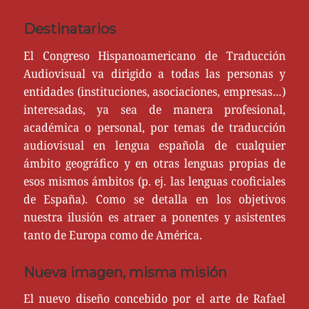
Destinatarios
El Congreso Hispanoamericano de Traducción
Audiovisual va dirigido a todas las personas y
entidades (instituciones, asociaciones, empresas…)
interesadas, ya sea de manera profesional,
académica o personal, por temas de traducción
audiovisual en lengua española de cualquier
ámbito geográfico y en otras lenguas propias de
esos mismos ámbitos (p. ej. las lenguas cooficiales
de España). Como se detalla en los objetivos
nuestra ilusión es atraer a ponentes y asistentes
tanto de Europa como de América.
Nueva imagen, misma misión
El nuevo diseño concebido por el arte de Rafael