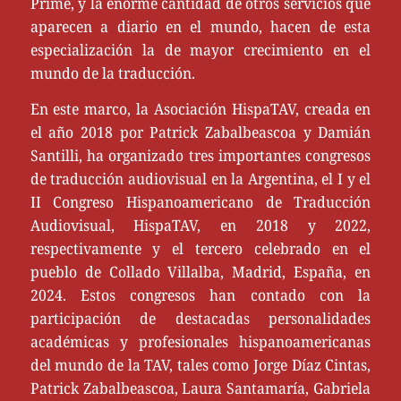
Prime, y la enorme cantidad de otros servicios que
aparecen a diario en el mundo, hacen de esta
especialización la de mayor crecimiento en el
mundo de la traducción.
En este marco, la Asociación HispaTAV, creada en
el año 2018 por Patrick Zabalbeascoa y Damián
Santilli, ha organizado tres importantes congresos
de traducción audiovisual en la Argentina, el I y el
II Congreso Hispanoamericano de Traducción
Audiovisual, HispaTAV, en 2018 y 2022,
respectivamente y el tercero celebrado en el
pueblo de Collado Villalba, Madrid, España, en
2024. Estos congresos han contado con la
participación de destacadas personalidades
académicas y profesionales hispanoamericanas
del mundo de la TAV, tales como Jorge Díaz Cintas,
Patrick Zabalbeascoa, Laura Santamaría, Gabriela