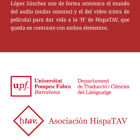
López Sánchez une de forma armónica el mundo
del audio (ondas sonoras) y el del video (cinta de
película) para dar vida a la ‘H’ de HispaTAV, que
queda en contraste con ambos elementos.