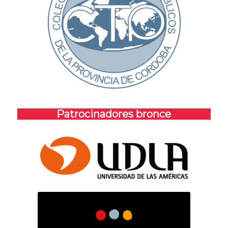
Patrocinadores bronce