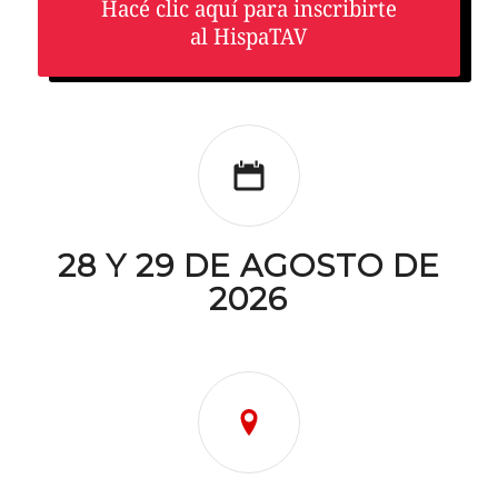
Hacé clic aquí para inscribirte
al HispaTAV
28 Y 29 DE AGOSTO DE
2026