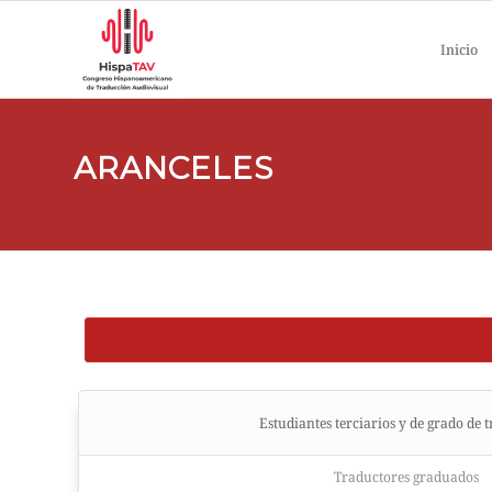
Inicio
ARANCELES
Estudiantes terciarios y de grado de 
Traductores graduados