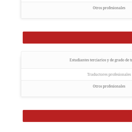
Otros profesionales
Estudiantes terciarios y de grado de 
Traductores profesionales
Otros profesionales