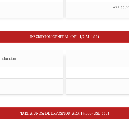
ARS 12.00
INSCRIPCIÓN GENERAL (DEL 1/7 AL 1/11)
traducción
TARIFA ÚNICA DE EXPOSITOR: ARS. 14.000 (USD 115)