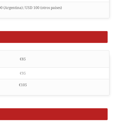
0 (Argentina) / USD 100 (otros países)
€85
€95
€105