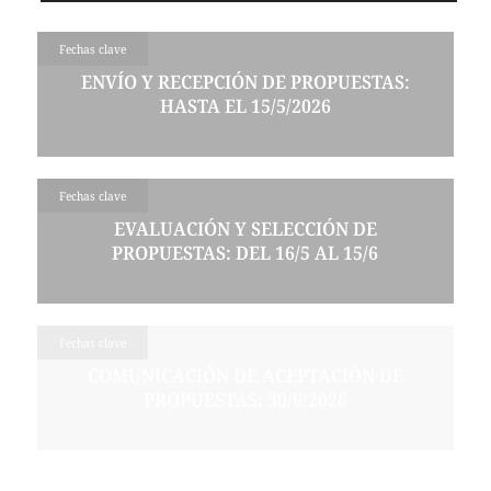
Fechas clave
ENVÍO Y RECEPCIÓN DE PROPUESTAS:
HASTA EL 15/5/2026
Fechas clave
EVALUACIÓN Y SELECCIÓN DE
PROPUESTAS: DEL 16/5 AL 15/6
Fechas clave
COMUNICACIÓN DE ACEPTACIÓN DE
PROPUESTAS: 30/6/2026