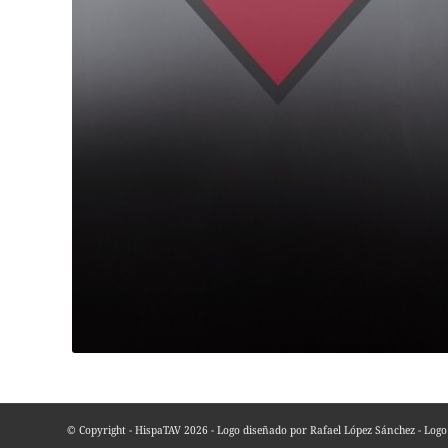
© Copyright - HispaTAV 2026 - Logo diseñado por Rafael López Sánchez - Log