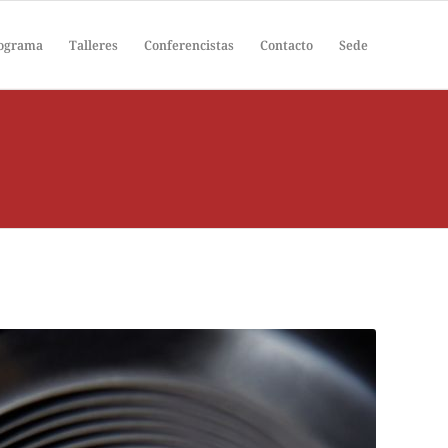
ograma
Talleres
Conferencistas
Contacto
Sede